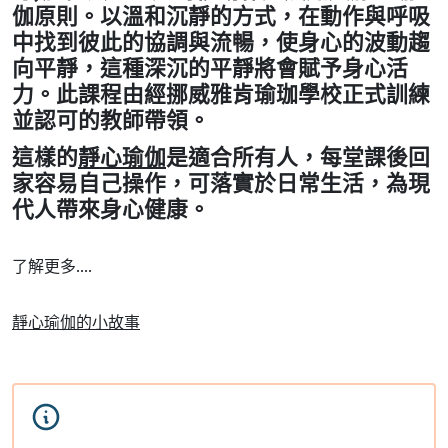
伽原則。以溫和沉靜的方式，在動作與呼吸
中找到彼此的協調與流暢，使身心的波動趨
向平靜，這種深沉的平靜將會賦予身心活
力。此課程由經挪威雅肯瑜珈學校正式訓練
並認可的教師帶領。
這樣的
靜心瑜伽
是適合所有人，每堂課後回
家容易自己操作，可落實於日常生活，為現
代人帶來身心健康。
了解更多....
靜心瑜伽的小故事