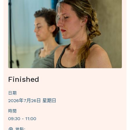
Finished
日期
2026年7月26日 星期日
時間
09:30 - 11:00
地點: